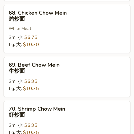
叉
烧
68.
68. Chicken Chow Mein
炒
Chicken
鸡炒面
面
Chow
White Meat
Mein
鸡
Sm. 小:
$6.75
炒
Lg. 大:
$10.70
面
69.
69. Beef Chow Mein
Beef
牛炒面
Chow
Sm. 小:
$6.95
Mein
Lg. 大:
$10.75
牛
炒
面
70.
70. Shrimp Chow Mein
Shrimp
虾炒面
Chow
Sm. 小:
$6.95
Mein
Lg. 大:
$10.75
虾