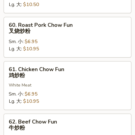
Lg. 大:
$10.50
菜
炒
粉
60.
60. Roast Pork Chow Fun
Roast
叉烧炒粉
Pork
Sm. 小:
$6.95
Chow
Lg. 大:
$10.95
Fun
叉
烧
61.
61. Chicken Chow Fun
炒
Chicken
鸡炒粉
粉
Chow
White Meat
Fun
鸡
Sm. 小:
$6.95
炒
Lg. 大:
$10.95
粉
62.
62. Beef Chow Fun
Beef
牛炒粉
Chow