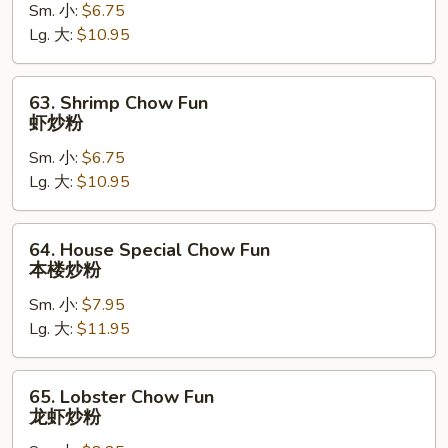
Sm. 小:
$6.75
Fun
Lg. 大:
$10.95
牛
炒
粉
63.
63. Shrimp Chow Fun
Shrimp
虾炒粉
Chow
Sm. 小:
$6.75
Fun
Lg. 大:
$10.95
虾
炒
粉
64.
64. House Special Chow Fun
House
本楼炒粉
Special
Sm. 小:
$7.95
Chow
Lg. 大:
$11.95
Fun
本
楼
65.
65. Lobster Chow Fun
炒
Lobster
龙虾炒粉
粉
Chow